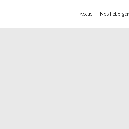
Accueil
Nos héberge