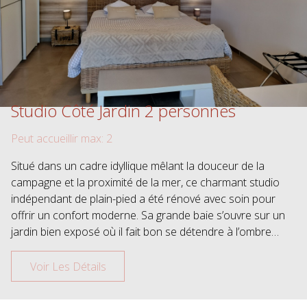
Studio Côté Jardin 2 personnes
Peut accueillir max: 2
Situé dans un cadre idyllique mêlant la douceur de la
campagne et la proximité de la mer, ce charmant studio
indépendant de plain-pied a été rénové avec soin pour
offrir un confort moderne. Sa grande baie s’ouvre sur un
jardin bien exposé où il fait bon se détendre à l’ombre…
Voir Les Détails