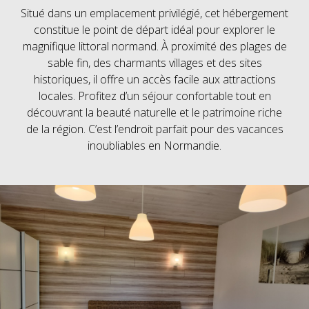
Situé dans un emplacement privilégié, cet hébergement
constitue le point de départ idéal pour explorer le
magnifique littoral normand. À proximité des plages de
sable fin, des charmants villages et des sites
historiques, il offre un accès facile aux attractions
locales. Profitez d’un séjour confortable tout en
découvrant la beauté naturelle et le patrimoine riche
de la région. C’est l’endroit parfait pour des vacances
inoubliables en Normandie.